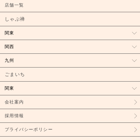
店舗一覧
しゃぶ禅
関東
関西
九州
ごまいち
関東
会社案内
採用情報
プライバシーポリシー