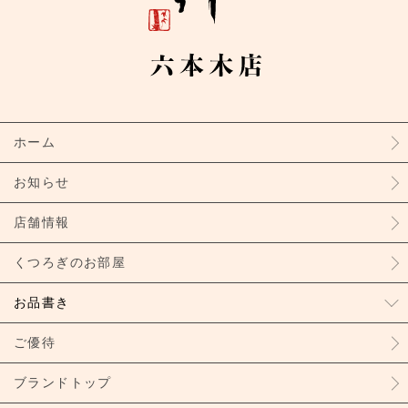
ホーム
お知らせ
店舗情報
くつろぎのお部屋
お品書き
ご優待
ブランドトップ