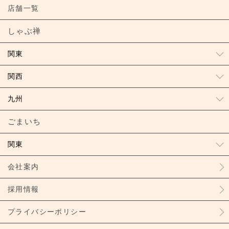
店舗一覧
しゃぶ禅
関東
関西
九州
ごまいち
関東
会社案内
採用情報
プライバシーポリシー