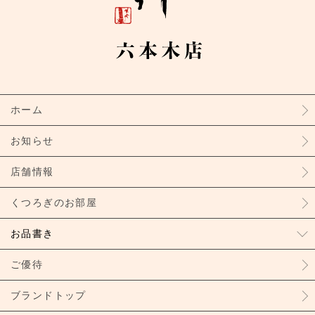
ホーム
お知らせ
店舗情報
くつろぎのお部屋
お品書き
ご優待
ブランドトップ