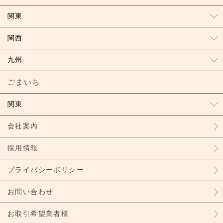
関東
関西
九州
ごまいち
関東
会社案内
採用情報
プライバシーポリシー
お問い合わせ
お取引希望業者様