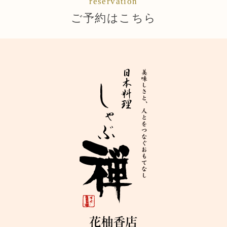
reservation
ご予約はこちら