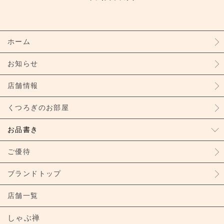
ホーム
お知らせ
店舗情報
くつろぎのお部屋
お品書き
ご優待
ブランドトップ
店舗一覧
しゃぶ禅