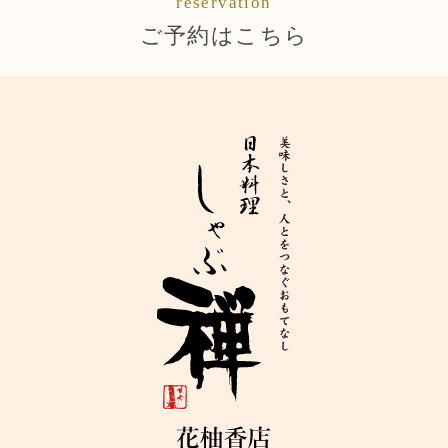
reservation
ご予約はこちら