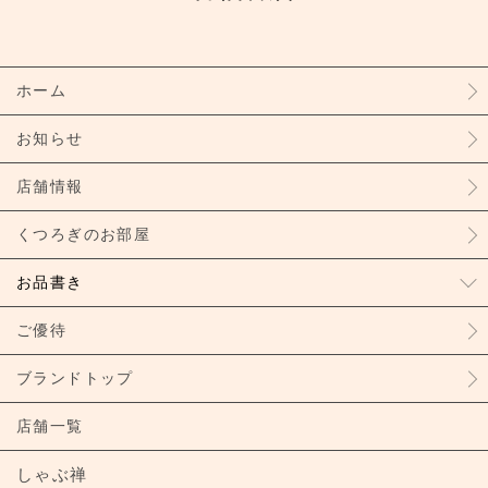
ホーム
お知らせ
店舗情報
くつろぎのお部屋
お品書き
ご優待
ブランドトップ
店舗一覧
しゃぶ禅