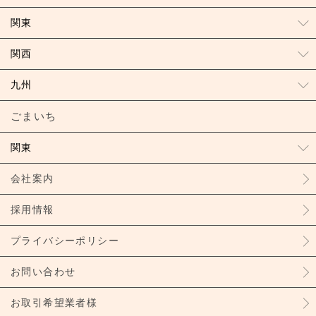
関東
関西
九州
ごまいち
関東
会社案内
採用情報
プライバシーポリシー
お問い合わせ
お取引希望業者様