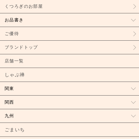
くつろぎのお部屋
お品書き
ご優待
ブランドトップ
店舗一覧
しゃぶ禅
関東
関西
九州
ごまいち