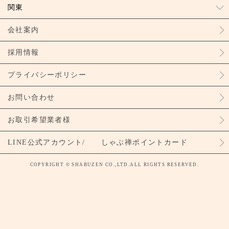
関東
会社案内
採用情報
プライバシーポリシー
お問い合わせ
お取引希望業者様
LINE公式アカウント/ しゃぶ禅ポイントカード
COPYRIGHT © SHABUZEN CO.,LTD.ALL RIGHTS RESERVED.