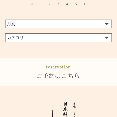
<
1
2
3
4
5
>
reservation
ご予約はこちら