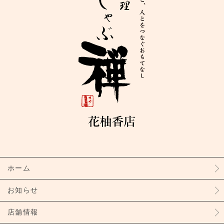
ホーム
お知らせ
店舗情報