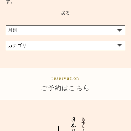
す。
戻る
reservation
ご予約はこちら