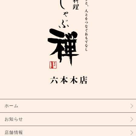
ホーム
お知らせ
店舗情報