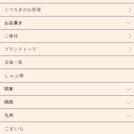
くつろぎのお部屋
お品書き
ご優待
ブランドトップ
店舗一覧
しゃぶ禅
関東
関西
九州
ごまいち