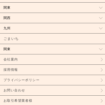
関東
関西
九州
ごまいち
関東
会社案内
採用情報
プライバシーポリシー
お問い合わせ
お取引希望業者様