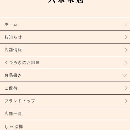
ホーム
お知らせ
店舗情報
くつろぎのお部屋
お品書き
ご優待
ブランドトップ
店舗一覧
しゃぶ禅