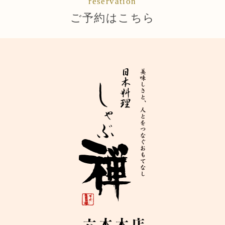
reservation
ご予約はこちら