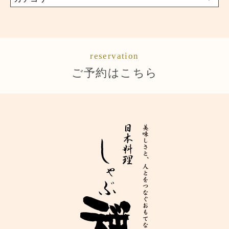
reservation
ご予約はこちら