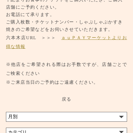
店舗にご予約ください。
お電話にて承ります。
ご購入枚数・チケットナンバー・しゃぶしゃぶかすき
焼きのご希望などをお伺いさせていただきます。
六本木店URL ＞＞＞
ａｕＰＡＹマーケットよりお
得な情報
※他店をご希望される際はお手数ですが、店舗ごとで
ご検索ください
※ご来店当日のご予約はご遠慮ください。
戻る