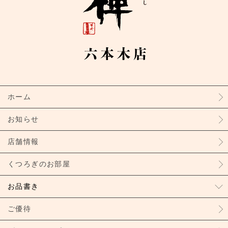
ホーム
お知らせ
店舗情報
くつろぎのお部屋
お品書き
ご優待