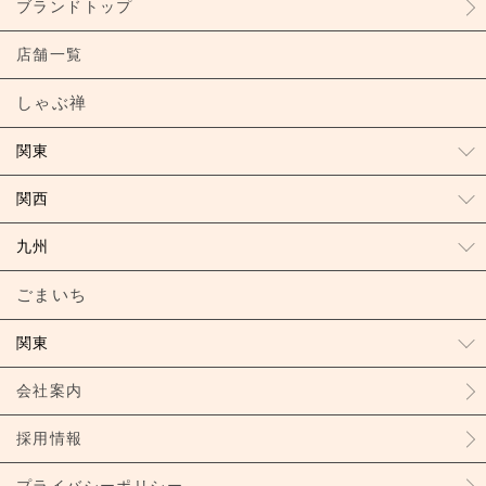
ブランドトップ
店舗一覧
しゃぶ禅
関東
関西
九州
ごまいち
関東
会社案内
採用情報