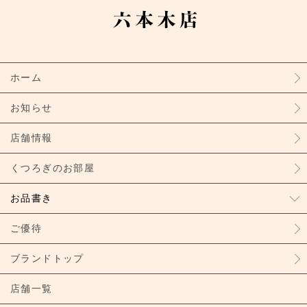
ホーム
お知らせ
店舗情報
くつろぎのお部屋
お品書き
ご優待
ブランドトップ
店舗一覧