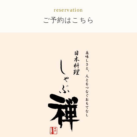
reservation
ご予約はこちら