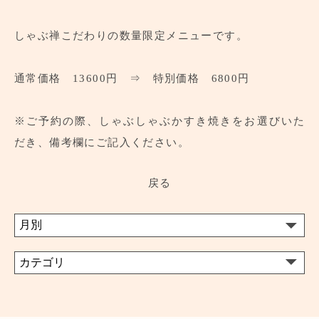
しゃぶ禅こだわりの数量限定メニューです。
通常価格 13600円 ⇒ 特別価格 6800円
※ご予約の際、しゃぶしゃぶかすき焼きをお選びいた
だき、備考欄にご記入ください。
戻る