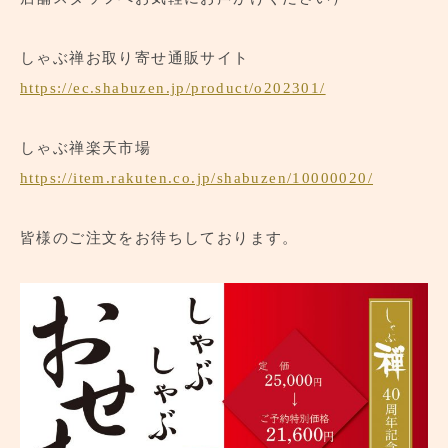
しゃぶ禅お取り寄せ通販サイト
https://ec.shabuzen.jp/product/o202301/
しゃぶ禅楽天市場
https://item.rakuten.co.jp/shabuzen/10000020/
皆様のご注文をお待ちしております。