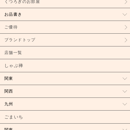
くつろぎのお部屋
お品書き
ご優待
ブランドトップ
店舗一覧
しゃぶ禅
関東
関西
九州
ごまいち
関東