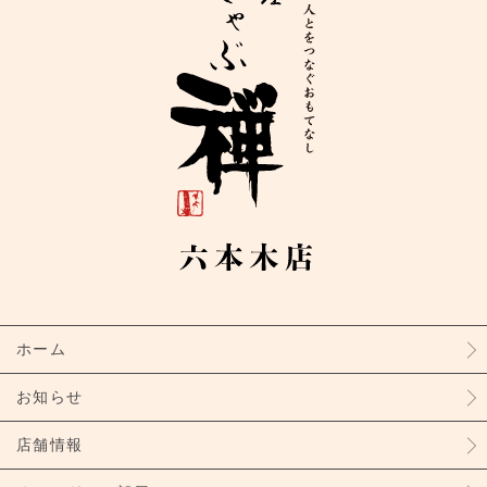
ホーム
お知らせ
店舗情報