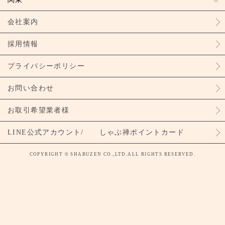
会社案内
採用情報
プライバシーポリシー
お問い合わせ
お取引希望業者様
LINE公式アカウント/ しゃぶ禅ポイントカード
COPYRIGHT © SHABUZEN CO.,LTD.ALL RIGHTS RESERVED.