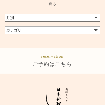
戻る
reservation
ご予約はこちら