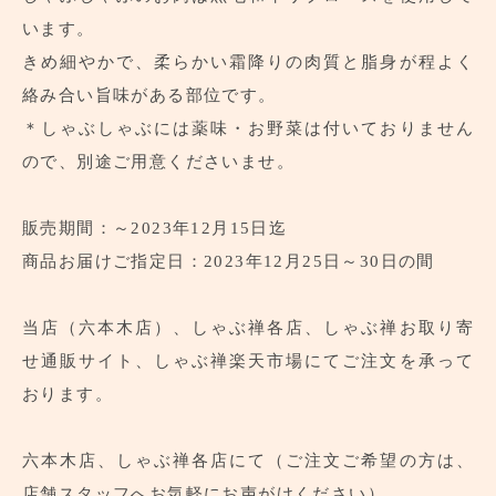
います。
きめ細やかで、柔らかい霜降りの肉質と脂身が程よく
絡み合い旨味がある部位です。
＊しゃぶしゃぶには薬味・お野菜は付いておりません
ので、別途ご用意くださいませ。
販売期間：～2023年12月15日迄
商品お届けご指定日：2023年12月25日～30日の間
当店（六本木店）、しゃぶ禅各店、しゃぶ禅お取り寄
せ通販サイト、しゃぶ禅楽天市場にてご注文を承って
おります。
六本木店、しゃぶ禅各店にて（ご注文ご希望の方は、
店舗スタッフへお気軽にお声がけください）