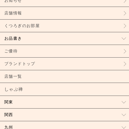
お知らせ
店舗情報
くつろぎのお部屋
お品書き
ご優待
ブランドトップ
店舗一覧
しゃぶ禅
関東
関西
九州