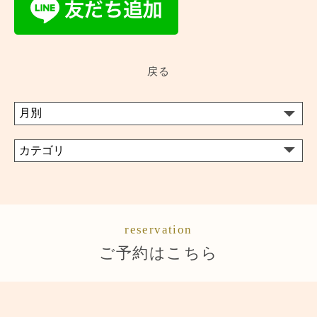
戻る
reservation
ご予約はこちら