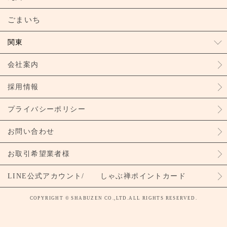
ごまいち
関東
会社案内
採用情報
プライバシーポリシー
お問い合わせ
お取引希望業者様
LINE公式アカウント/ しゃぶ禅ポイントカード
COPYRIGHT © SHABUZEN CO.,LTD.ALL RIGHTS RESERVED.