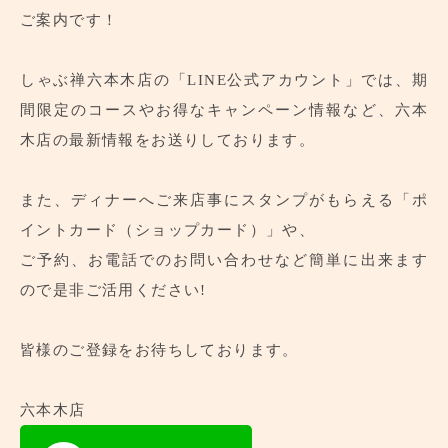
ご案内です！
しゃぶ禅六本木店の「LINE公式アカウント」では、期
間限定のコースやお得なキャンペーン情報など、六本
木店の最新情報をお送りしております。
また、ディナーへご来店事にスタンプがもらえる「ポ
イントカード（ショップカード）」や、
ご予約、お電話でのお問い合わせなど簡単に出来ます
ので是非ご活用ください!
皆様のご登録をお待ちしております。
六本木店