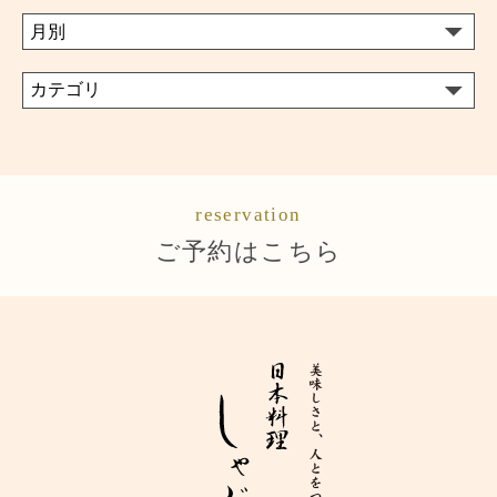
reservation
ご予約はこちら