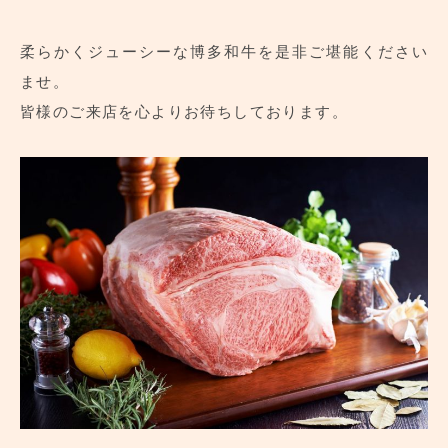
柔らかくジューシーな博多和牛を是非ご堪能ください
ませ。
皆様のご来店を心よりお待ちしております。