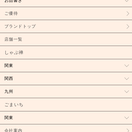
お品書き
ご優待
ブランドトップ
店舗一覧
しゃぶ禅
関東
関西
九州
ごまいち
関東
会社案内