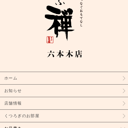
ホーム
お知らせ
店舗情報
くつろぎのお部屋