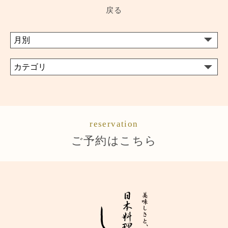
戻る
reservation
ご予約はこちら