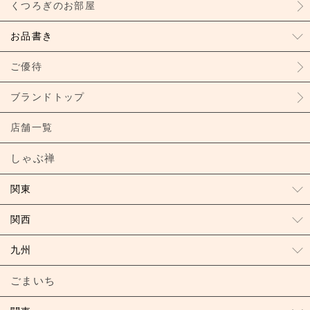
くつろぎのお部屋
お品書き
ご優待
ブランドトップ
店舗一覧
しゃぶ禅
関東
関西
九州
ごまいち