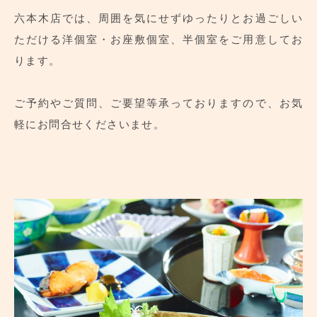
六本木店では、周囲を気にせずゆったりとお過ごしい
ただける洋個室・お座敷個室、半個室をご用意してお
ります。
ご予約やご質問、ご要望等承っておりますので、お気
軽にお問合せくださいませ。