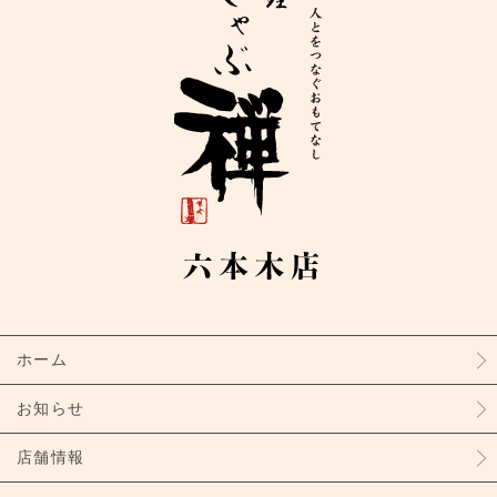
ホーム
お知らせ
店舗情報