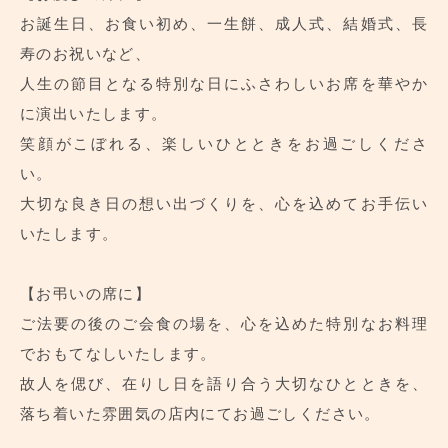
お誕生日、お食い初め、一生餅、成人式、結婚式、長
寿のお祝いなど、
人生の節目となる特別な日にふさわしいお席を華やか
に演出いたします。
笑顔がこぼれる、楽しいひとときをお過ごしくださ
い。
大切な良き日の想い出づくりを、心を込めてお手伝い
いたします。
【お弔いの席に】
ご法要の後のご会食の場を、心を込めた特別なお料理
でおもてなしいたします。
故人を偲び、在りし日を語り合う大切なひとときを、
落ち着いた雰囲気の店内にてお過ごしください。