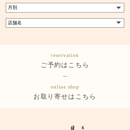
reservation
ご予約はこちら
online shop
お取り寄せはこちら