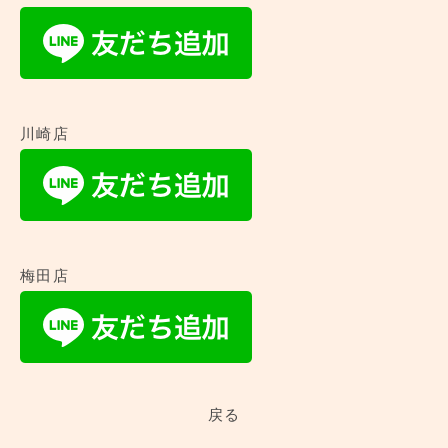
川崎店
梅田店
戻る