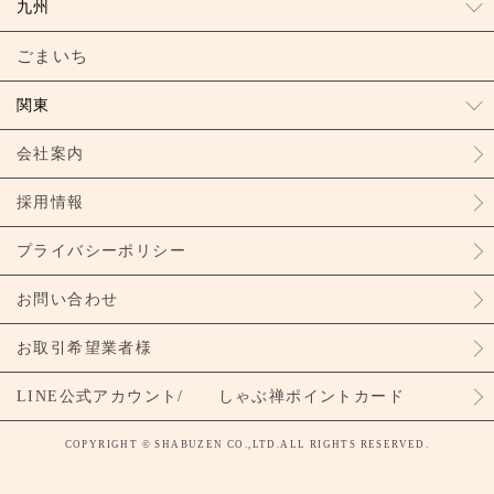
九州
ごまいち
関東
会社案内
採用情報
プライバシーポリシー
お問い合わせ
お取引希望業者様
LINE公式アカウント/ しゃぶ禅ポイントカード
COPYRIGHT © SHABUZEN CO.,LTD.ALL RIGHTS RESERVED.