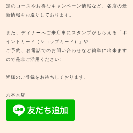
定のコースやお得なキャンペーン情報など、各店の最
新情報をお送りしております。
お取り寄せはこちら
また、ディナーへご来店事にスタンプがもらえる「ポ
イントカード（ショップカード）」や、
ご予約、お電話でのお問い合わせなど簡単に出来ます
ので是非ご活用ください!
皆様のご登録をお待ちしております。
六本木店