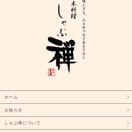
ホーム
お知らせ
しゃぶ禅について