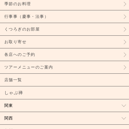
季節のお料理
行事事（慶事・法事）
くつろぎのお部屋
お取り寄せ
各店へのご予約
ツアーメニューのご案内
店舗一覧
しゃぶ禅
関東
関西