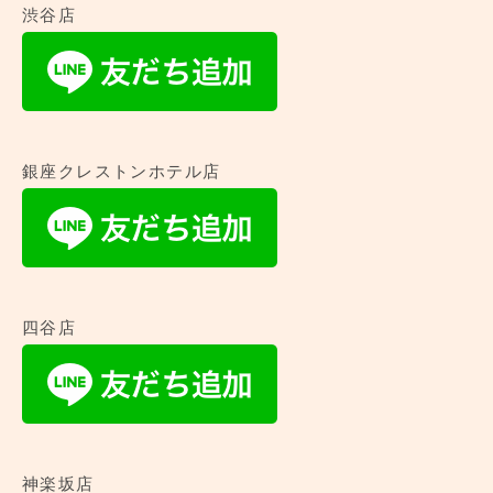
渋谷店
銀座クレストンホテル店
四谷店
神楽坂店