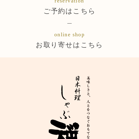
reservation
ご予約はこちら
お取り寄せはこちら
online shop
お取り寄せはこちら