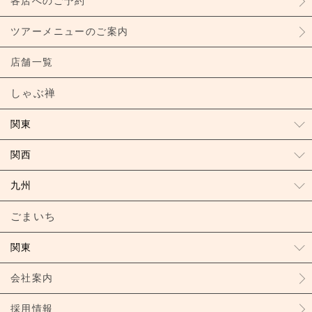
各店へのご予約
ツアーメニューのご案内
店舗一覧
しゃぶ禅
関東
関西
九州
ごまいち
関東
会社案内
採用情報