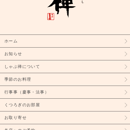
ホーム
お知らせ
しゃぶ禅について
季節のお料理
行事事（慶事・法事）
くつろぎのお部屋
お取り寄せ