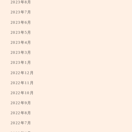
2023年8月
2023年7月
2023年6月
2023年5月
2023年4月
2023年3月
2023年1月
2022年12月
2022年11月
2022年10月
2022年9月
2022年8月
2022年7月