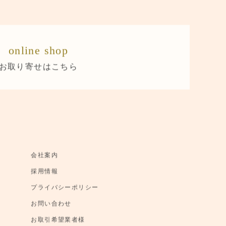
online shop
お取り寄せはこちら
会社案内
採用情報
プライバシーポリシー
お問い合わせ
お取引希望業者様