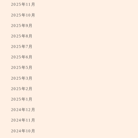
2025年11月
2025年10月
2025年9月
2025年8月
2025年7月
2025年6月
2025年5月
2025年3月
2025年2月
2025年1月
2024年12月
2024年11月
2024年10月