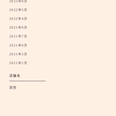
2022年6月
2022年5月
2022年4月
2021年9月
2021年7月
2021年6月
2021年3月
2021年2月
店舗名
業態