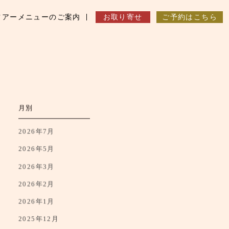
ツアーメニューのご案内
お取り寄せ
ご予約はこちら
月別
2026年7月
2026年5月
2026年3月
2026年2月
2026年1月
2025年12月