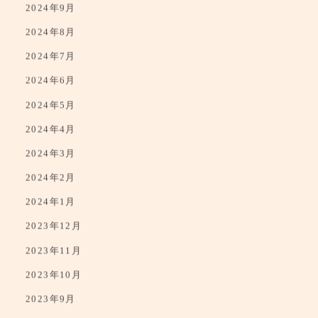
2024年9月
2024年8月
2024年7月
2024年6月
2024年5月
2024年4月
2024年3月
2024年2月
2024年1月
2023年12月
2023年11月
2023年10月
2023年9月