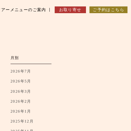
ツアーメニューのご案内
お取り寄せ
ご予約はこちら
月別
2026年7月
2026年5月
2026年3月
2026年2月
2026年1月
2025年12月