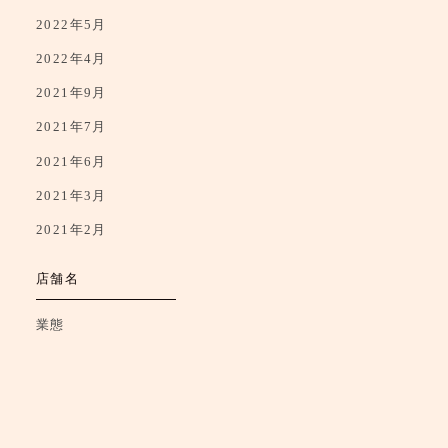
2022年6月
2022年5月
2022年4月
2021年9月
2021年7月
2021年6月
2021年3月
2021年2月
店舗名
業態