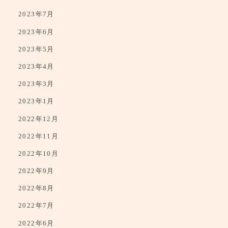
2023年8月
2023年7月
2023年6月
2023年5月
2023年4月
2023年3月
2023年1月
2022年12月
2022年11月
2022年10月
2022年9月
2022年8月
2022年7月