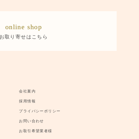
online shop
お取り寄せはこちら
会社案内
採用情報
プライバシーポリシー
お問い合わせ
お取引希望業者様