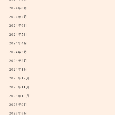
2024年9月
2024年8月
2024年7月
2024年6月
2024年5月
2024年4月
2024年3月
2024年2月
2024年1月
2023年12月
2023年11月
2023年10月
2023年9月