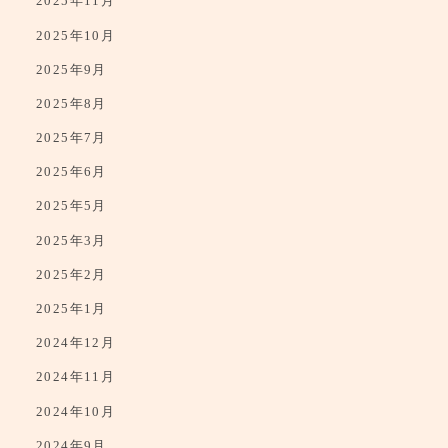
2025年11月
2025年10月
2025年9月
2025年8月
2025年7月
2025年6月
2025年5月
2025年3月
2025年2月
2025年1月
2024年12月
2024年11月
2024年10月