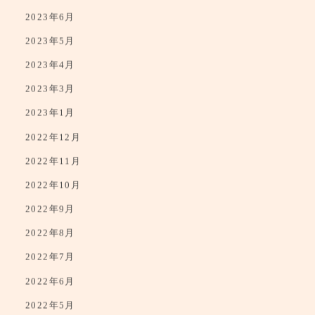
2023年7月
2023年6月
2023年5月
2023年4月
2023年3月
2023年1月
2022年12月
2022年11月
2022年10月
2022年9月
2022年8月
2022年7月
2022年6月