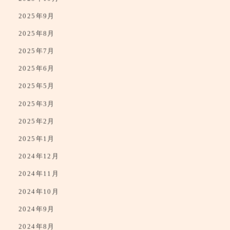
2025年11月
2025年10月
2025年9月
2025年8月
2025年7月
2025年6月
2025年5月
2025年3月
2025年2月
2025年1月
2024年12月
2024年11月
2024年10月