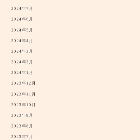
2024年9月
2024年8月
2024年7月
2024年6月
2024年5月
2024年4月
2024年3月
2024年2月
2024年1月
2023年12月
2023年11月
2023年10月
2023年9月
2023年8月