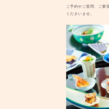
ご予定が決まりました
ご予約やご質問、ご要
くださいませ。