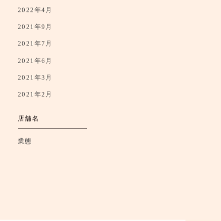
2022年5月
2022年4月
2021年9月
2021年7月
2021年6月
2021年3月
2021年2月
店舗名
業態