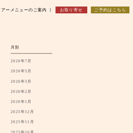
ツアーメニューのご案内
お取り寄せ
ご予約はこちら
月別
2026年7月
2026年5月
2026年3月
2026年2月
2026年1月
2025年12月