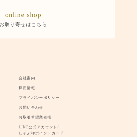
online shop
お取り寄せはこちら
会社案内
採用情報
プライバシーポリシー
お問い合わせ
お取引希望業者様