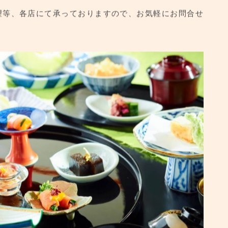
ら、お早目のご予約をおすすめしております。
望等、各店にて承っておりますので、お気軽にお問合せ